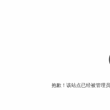
抱歉！该站点已经被管理