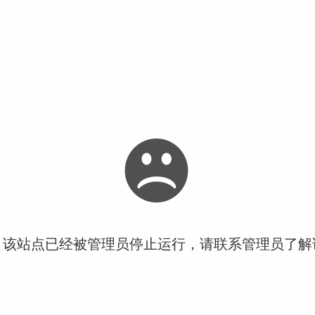
！该站点已经被管理员停止运行，请联系管理员了解