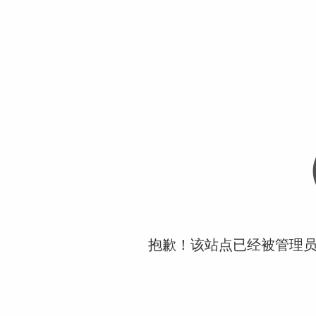
抱歉！该站点已经被管理