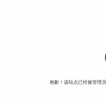
抱歉！该站点已经被管理