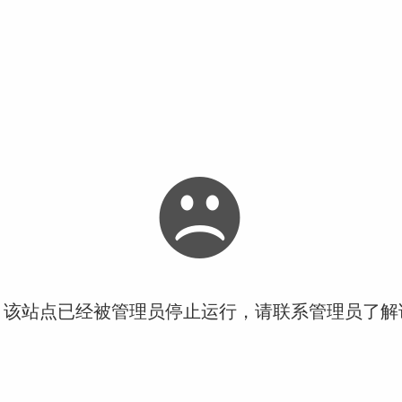
！该站点已经被管理员停止运行，请联系管理员了解