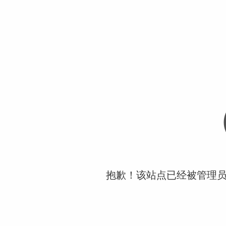
抱歉！该站点已经被管理