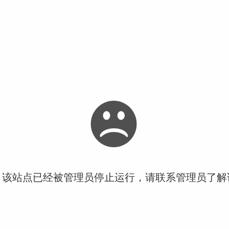
！该站点已经被管理员停止运行，请联系管理员了解