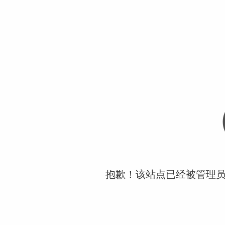
抱歉！该站点已经被管理