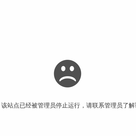
！该站点已经被管理员停止运行，请联系管理员了解