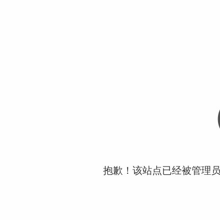
抱歉！该站点已经被管理