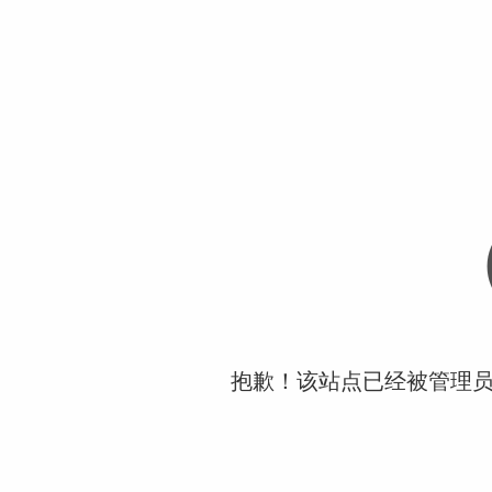
抱歉！该站点已经被管理