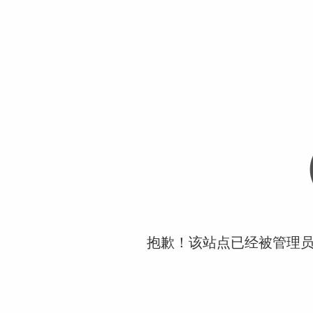
抱歉！该站点已经被管理