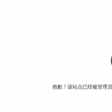
抱歉！该站点已经被管理