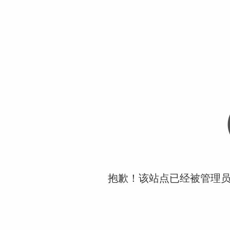
抱歉！该站点已经被管理