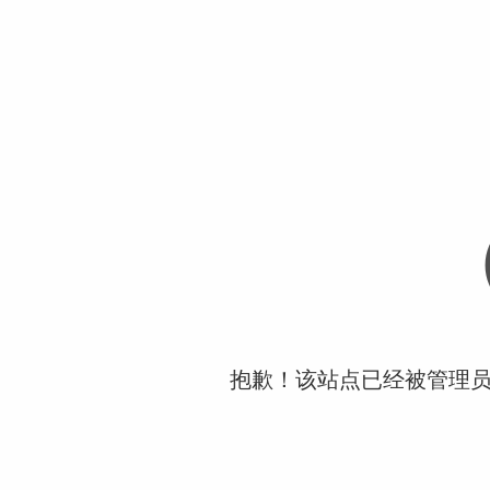
抱歉！该站点已经被管理