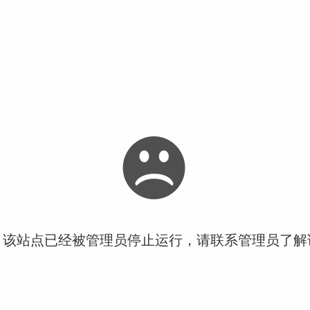
！该站点已经被管理员停止运行，请联系管理员了解