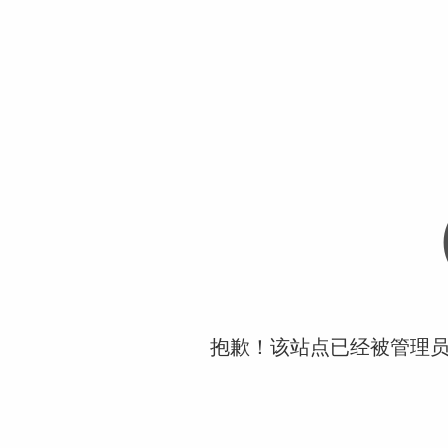
抱歉！该站点已经被管理