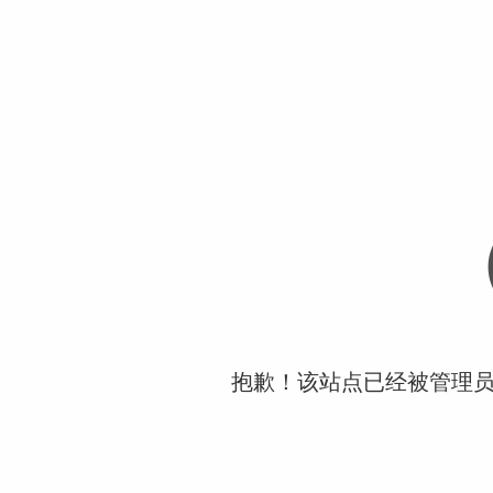
抱歉！该站点已经被管理