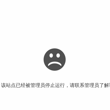
！该站点已经被管理员停止运行，请联系管理员了解