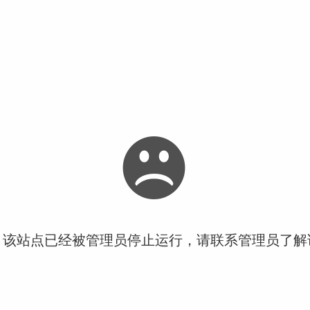
！该站点已经被管理员停止运行，请联系管理员了解