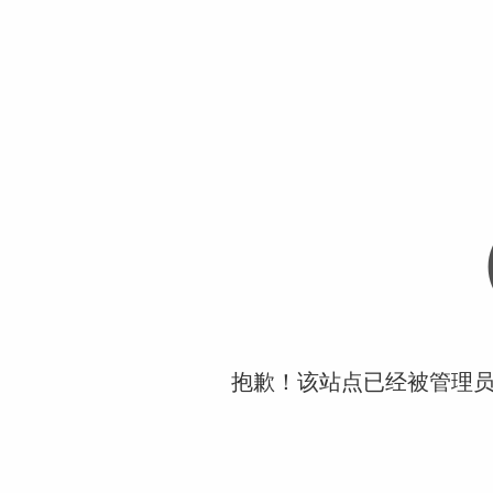
抱歉！该站点已经被管理