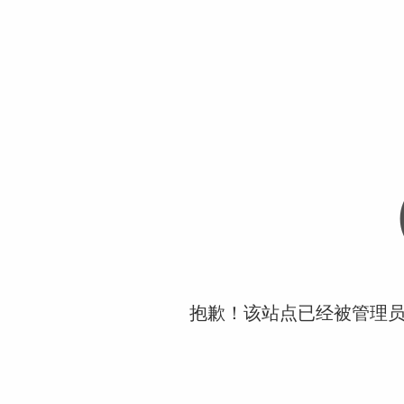
抱歉！该站点已经被管理