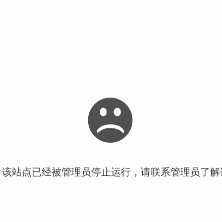
！该站点已经被管理员停止运行，请联系管理员了解