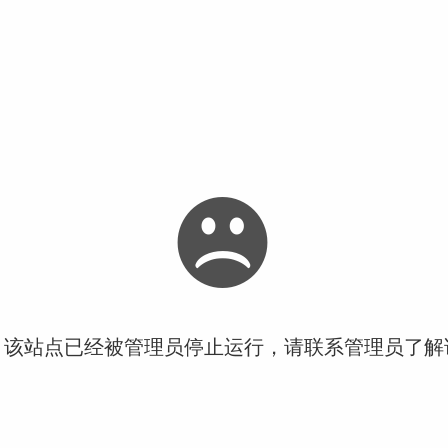
！该站点已经被管理员停止运行，请联系管理员了解