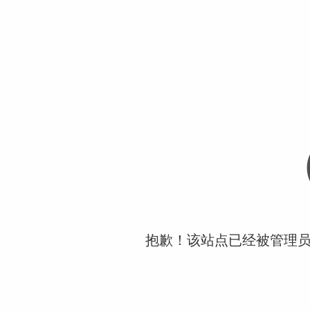
抱歉！该站点已经被管理