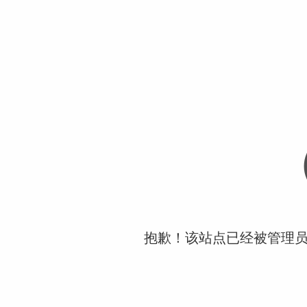
抱歉！该站点已经被管理