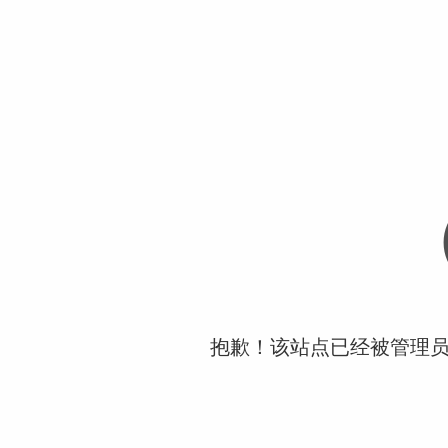
抱歉！该站点已经被管理