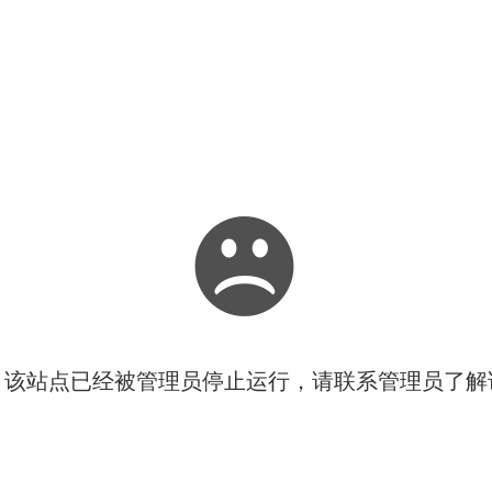
！该站点已经被管理员停止运行，请联系管理员了解