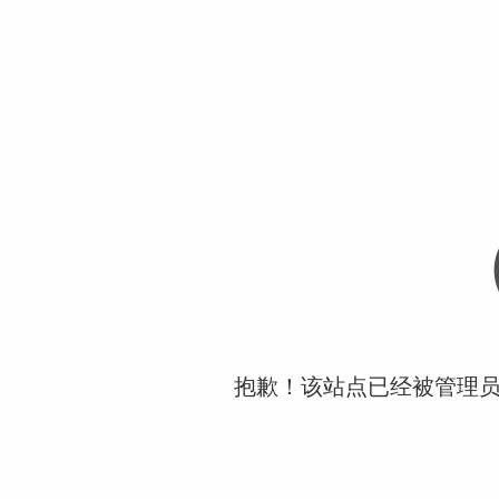
抱歉！该站点已经被管理