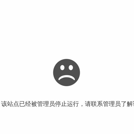
！该站点已经被管理员停止运行，请联系管理员了解