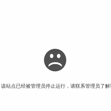
！该站点已经被管理员停止运行，请联系管理员了解