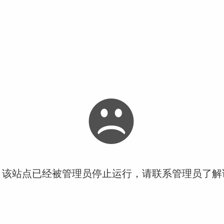
！该站点已经被管理员停止运行，请联系管理员了解