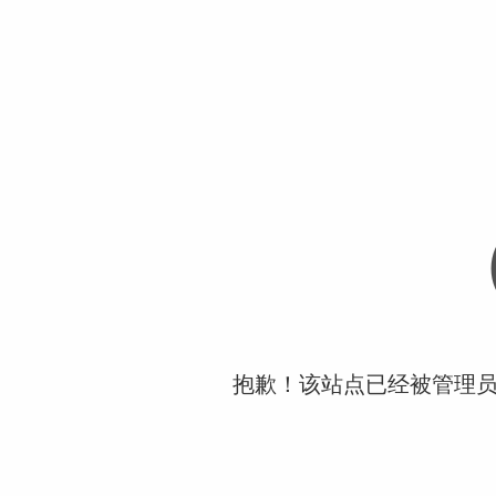
抱歉！该站点已经被管理