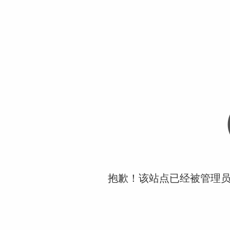
抱歉！该站点已经被管理