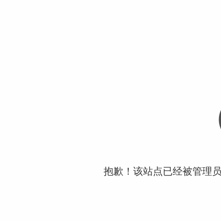
抱歉！该站点已经被管理