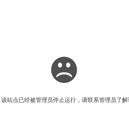
！该站点已经被管理员停止运行，请联系管理员了解