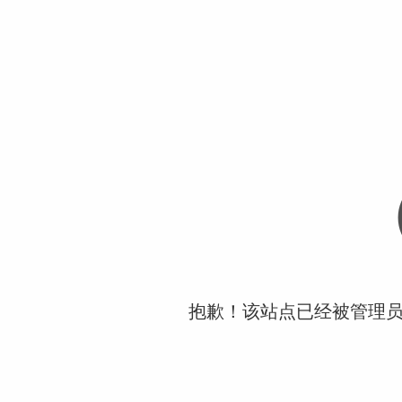
抱歉！该站点已经被管理