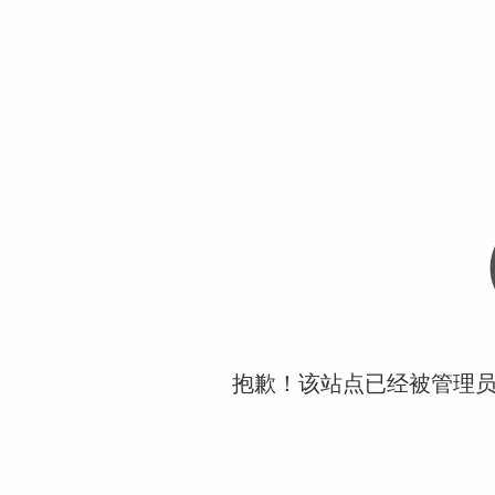
抱歉！该站点已经被管理