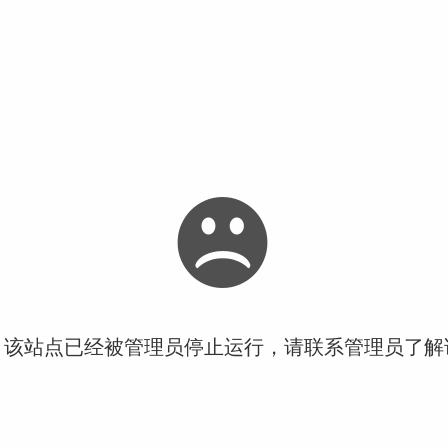
！该站点已经被管理员停止运行，请联系管理员了解