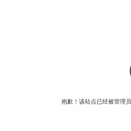
抱歉！该站点已经被管理