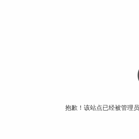
抱歉！该站点已经被管理