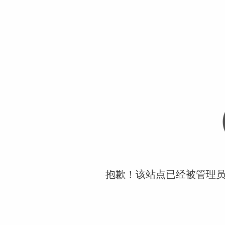
抱歉！该站点已经被管理