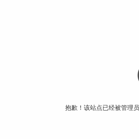
抱歉！该站点已经被管理